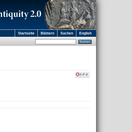
Startseite
Blättern
Suchen
English