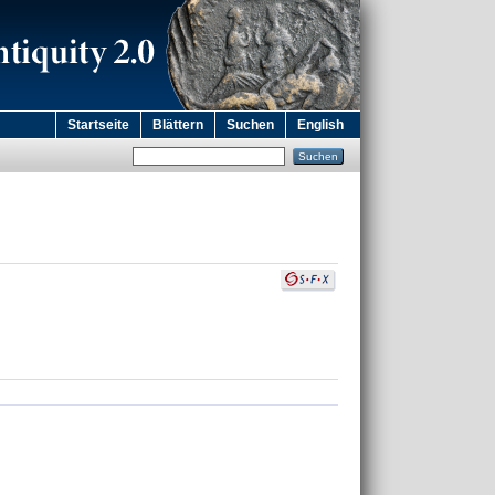
Startseite
Blättern
Suchen
English