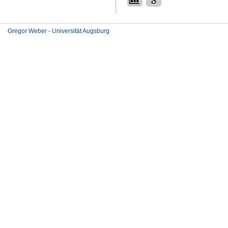
Gregor Weber - Universität Augsburg