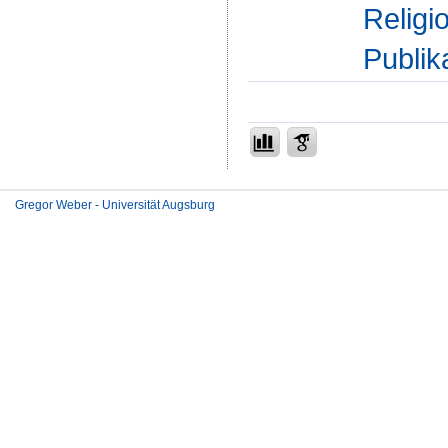
Religi
Publik
Gregor Weber - Universität Augsburg