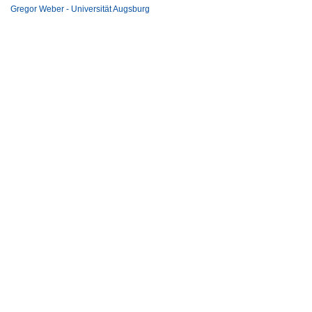
Gregor Weber - Universität Augsburg