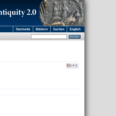
Startseite
Blättern
Suchen
English