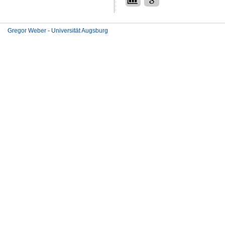
Gregor Weber - Universität Augsburg