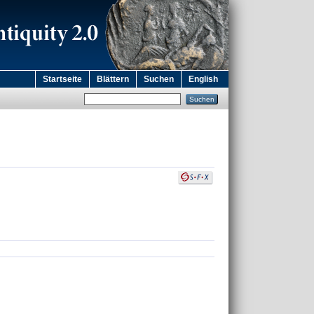
Startseite
Blättern
Suchen
English