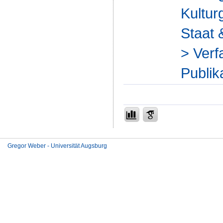
Kultur
Staat 
> Verf
Publik
Gregor Weber - Universität Augsburg