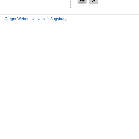
Gregor Weber - Universität Augsburg