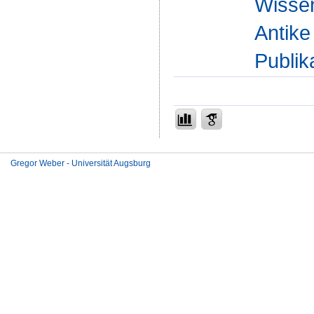
Wissen
Antike
Publik
Gregor Weber - Universität Augsburg