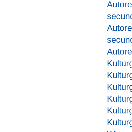
Autor
secun
Autor
secun
Autor
Kultur
Kultur
Kultur
Kultur
Kultur
Kultur