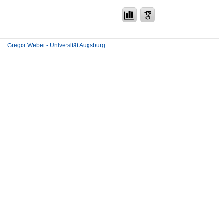
Gregor Weber - Universität Augsburg