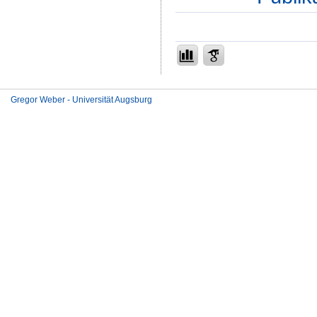
Gregor Weber - Universität Augsburg