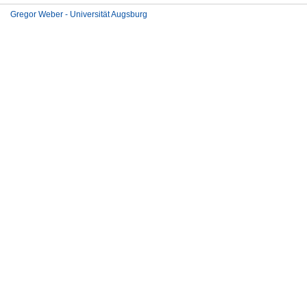
Gregor Weber - Universität Augsburg