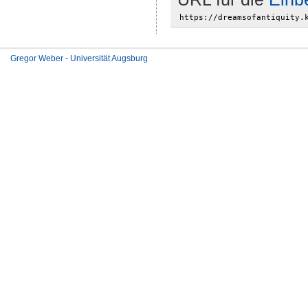
Gregor Weber - Universität Augsburg