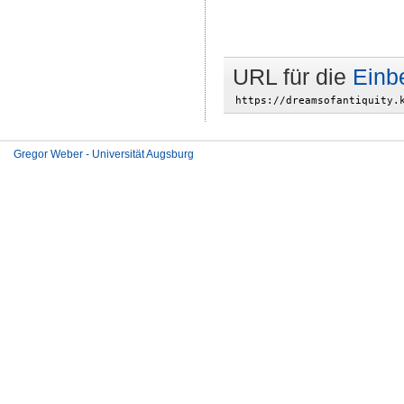
URL für die
Einb
Gregor Weber - Universität Augsburg