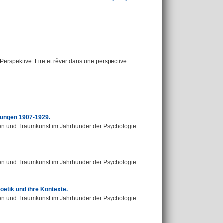
Perspektive. Lire et rêver dans une perspective
hlungen 1907-1929.
en und Traumkunst im Jahrhunder der Psychologie.
en und Traumkunst im Jahrhunder der Psychologie.
etik und ihre Kontexte.
en und Traumkunst im Jahrhunder der Psychologie.