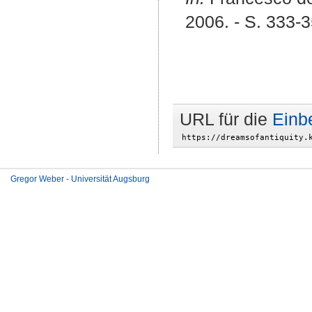
2006. - S. 333-35
URL für die
Einb
Gregor Weber - Universität Augsburg