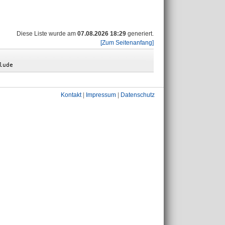
Diese Liste wurde am
07.08.2026 18:29
generiert.
[Zum Seitenanfang]
Kontakt
|
Impressum
|
Datenschutz