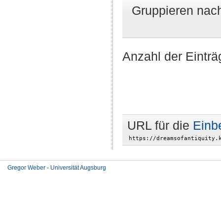
Gruppieren nac
Anzahl der Einträ
URL für die
Einb
Gregor Weber - Universität Augsburg