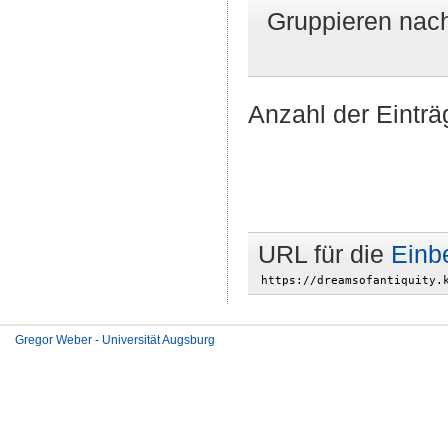
Gruppieren nac
Anzahl der Einträ
URL für die
Einb
Gregor Weber - Universität Augsburg