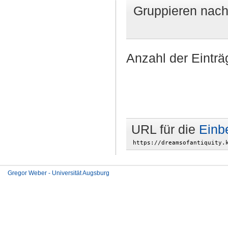
Gruppieren nac
Anzahl der Einträ
URL für die
Einb
Gregor Weber - Universität Augsburg