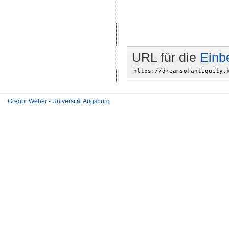
URL für die
Einb
Gregor Weber - Universität Augsburg