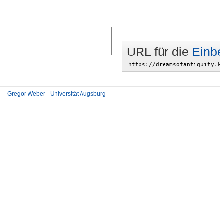
URL für die
Einb
Gregor Weber - Universität Augsburg