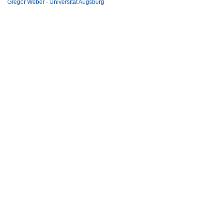
Gregor Weber - Universität Augsburg