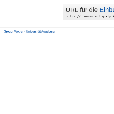
URL für die
Einb
Gregor Weber - Universität Augsburg