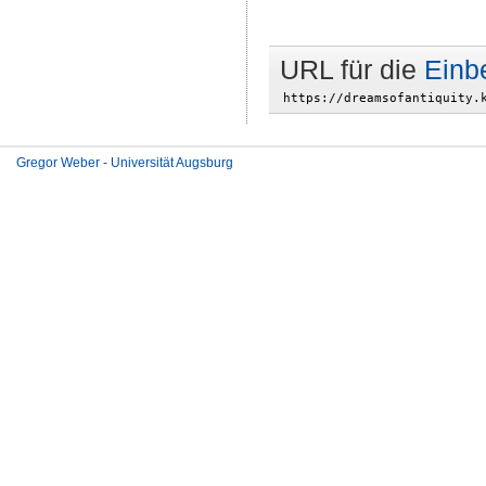
URL für die
Einb
Gregor Weber - Universität Augsburg