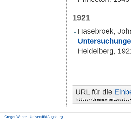
1921
Hasebroek, Joh
Untersuchungen
Heidelberg, 192
URL für die
Einb
Gregor Weber - Universität Augsburg