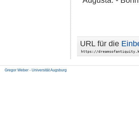
Augusta. - Bonn,
URL für die
Einb
Gregor Weber - Universität Augsburg