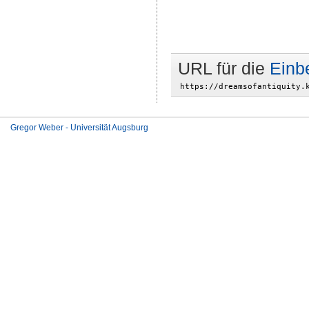
URL für die
Einb
Gregor Weber - Universität Augsburg