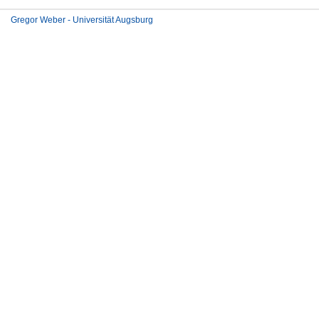
Gregor Weber - Universität Augsburg