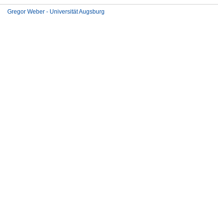
Gregor Weber - Universität Augsburg