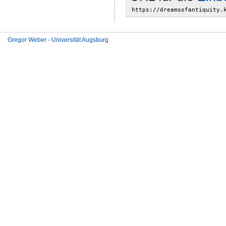
Gregor Weber - Universität Augsburg