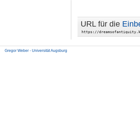
URL für die
Einb
Gregor Weber - Universität Augsburg